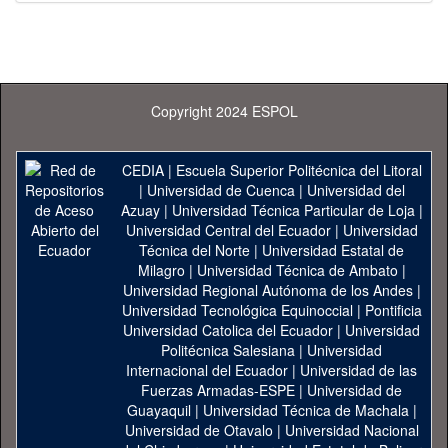
Copyright 2024 ESPOL
CEDIA
|
Escuela Superior Politécnica del Litoral
|
Universidad de Cuenca
|
Universidad del
Azuay
|
Universidad Técnica Particular de Loja
|
Universidad Central del Ecuador
|
Universidad
Técnica del Norte
|
Universidad Estatal de
Milagro
|
Universidad Técnica de Ambato
|
Universidad Regional Autónoma de los Andes
|
Universidad Tecnológica Equinoccial
|
Pontificia
Universidad Catolica del Ecuador
|
Universidad
Politécnica Salesiana
|
Universidad
Internacional del Ecuador
|
Universidad de las
Fuerzas Armadas-ESPE
|
Universidad de
Guayaquil
|
Universidad Técnica de Machala
|
Universidad de Otavalo
|
Universidad Nacional