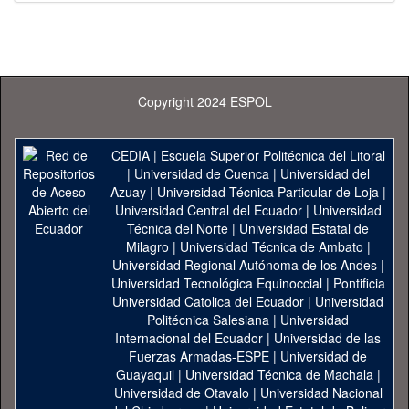
Copyright 2024 ESPOL
CEDIA
|
Escuela Superior Politécnica del Litoral
|
Universidad de Cuenca
|
Universidad del
Azuay
|
Universidad Técnica Particular de Loja
|
Universidad Central del Ecuador
|
Universidad
Técnica del Norte
|
Universidad Estatal de
Milagro
|
Universidad Técnica de Ambato
|
Universidad Regional Autónoma de los Andes
|
Universidad Tecnológica Equinoccial
|
Pontificia
Universidad Catolica del Ecuador
|
Universidad
Politécnica Salesiana
|
Universidad
Internacional del Ecuador
|
Universidad de las
Fuerzas Armadas-ESPE
|
Universidad de
Guayaquil
|
Universidad Técnica de Machala
|
Universidad de Otavalo
|
Universidad Nacional