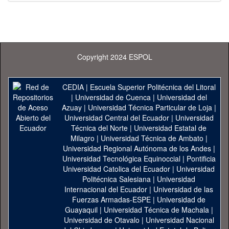
Copyright 2024 ESPOL
CEDIA
|
Escuela Superior Politécnica del Litoral
|
Universidad de Cuenca
|
Universidad del
Azuay
|
Universidad Técnica Particular de Loja
|
Universidad Central del Ecuador
|
Universidad
Técnica del Norte
|
Universidad Estatal de
Milagro
|
Universidad Técnica de Ambato
|
Universidad Regional Autónoma de los Andes
|
Universidad Tecnológica Equinoccial
|
Pontificia
Universidad Catolica del Ecuador
|
Universidad
Politécnica Salesiana
|
Universidad
Internacional del Ecuador
|
Universidad de las
Fuerzas Armadas-ESPE
|
Universidad de
Guayaquil
|
Universidad Técnica de Machala
|
Universidad de Otavalo
|
Universidad Nacional