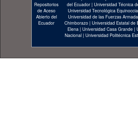
del Ecuador
|
Universidad Técnica d
Universidad Tecnológica Equinoccia
Universidad de las Fuerzas Armad
Chimborazo
|
Universidad Estatal de 
Elena
|
Universidad Casa Grande
|
Nacional
|
Universidad Politécnica Est