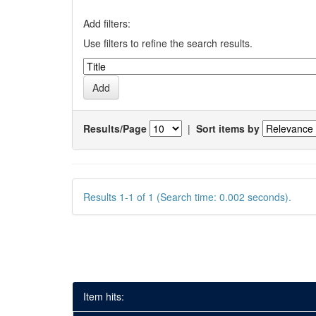
Add filters:
Use filters to refine the search results.
Results/Page
|
Sort items by
Results 1-1 of 1 (Search time: 0.002 seconds).
Item hits: