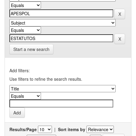
Start a new search
Add filters:
Use filters to refine the search results.
Results/Page
|
Sort items by