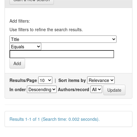
Add filters:
Use filters to refine the search results.
Results/Page
|
Sort items by
In order
Authors/record
Results 1-1 of 1 (Search time: 0.002 seconds).