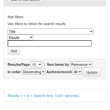
Add filters:
Use filters to refine the search results.
Results/Page
|
Sort items by
In order
Authors/record
Results 1-1 of 1 (Search time: 0.001 seconds).