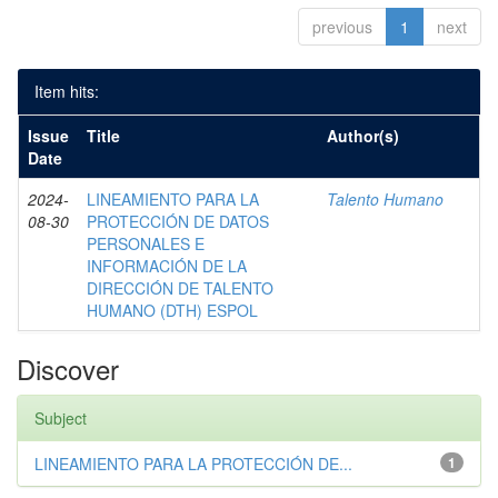
previous
1
next
Item hits:
Issue
Title
Author(s)
Date
2024-
LINEAMIENTO PARA LA
Talento Humano
08-30
PROTECCIÓN DE DATOS
PERSONALES E
INFORMACIÓN DE LA
DIRECCIÓN DE TALENTO
HUMANO (DTH) ESPOL
Discover
Subject
LINEAMIENTO PARA LA PROTECCIÓN DE...
1