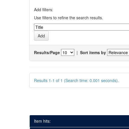
Add filters:
Use filters to refine the search results.
Results/Page
|
Sort items by
Results 1-1 of 1 (Search time: 0.001 seconds).
Item hits: