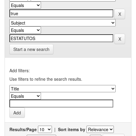
Start a new search
Add filters:
Use filters to refine the search results.
Results/Page
|
Sort items by