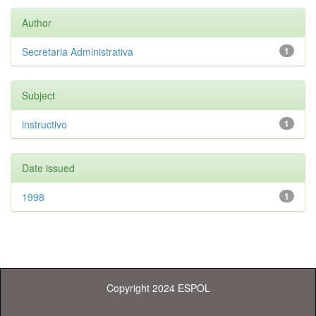
Author
Secretaria Administrativa
1
Subject
instructivo
1
Date issued
1998
1
Copyright 2024 ESPOL