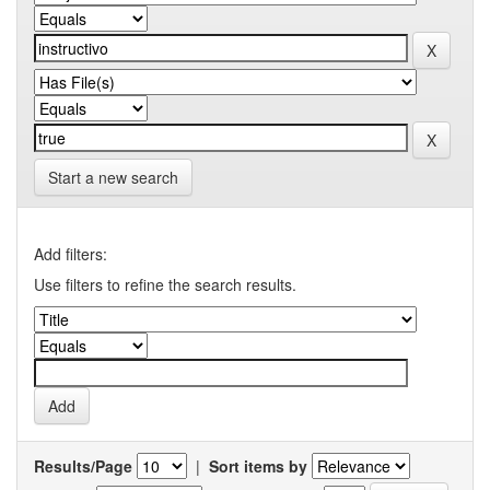
Start a new search
Add filters:
Use filters to refine the search results.
Results/Page
|
Sort items by