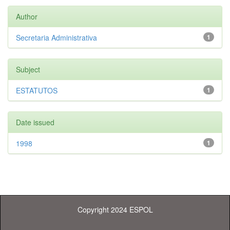
Author
Secretaria Administrativa
1
Subject
ESTATUTOS
1
Date issued
1998
1
Copyright 2024 ESPOL