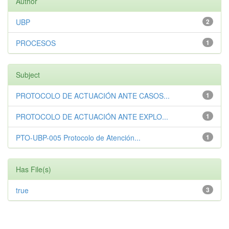
Author
UBP
2
PROCESOS
1
Subject
PROTOCOLO DE ACTUACIÓN ANTE CASOS...
1
PROTOCOLO DE ACTUACIÓN ANTE EXPLO...
1
PTO-UBP-005 Protocolo de Atención...
1
Has File(s)
true
3