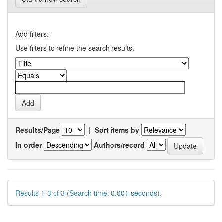
Add filters:
Use filters to refine the search results.
Results/Page
|
Sort items by
In order
Authors/record
Results 1-3 of 3 (Search time: 0.001 seconds).