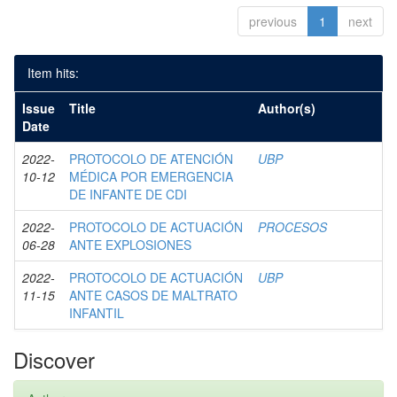
previous
1
next
Item hits:
Issue
Title
Author(s)
Date
2022-
PROTOCOLO DE ATENCIÓN
UBP
10-12
MÉDICA POR EMERGENCIA
DE INFANTE DE CDI
2022-
PROTOCOLO DE ACTUACIÓN
PROCESOS
06-28
ANTE EXPLOSIONES
2022-
PROTOCOLO DE ACTUACIÓN
UBP
11-15
ANTE CASOS DE MALTRATO
INFANTIL
Discover