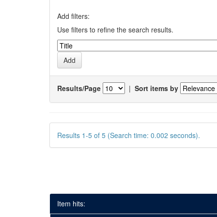
Add filters:
Use filters to refine the search results.
Results/Page
|
Sort items by
Results 1-5 of 5 (Search time: 0.002 seconds).
Item hits: