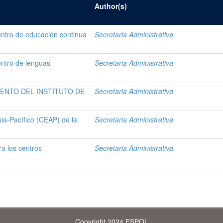
Author(s)
ntro de educación continua
Secretaria Administrativa
entro de lenguas
Secretaria Administrativa
NTO DEL INSTITUTO DE
Secretaria Administrativa
ia-Pacífico (CEAP) de la
Secretaria Administrativa
a los centros
Secretaria Administrativa
Copyright 2024 ESPOL