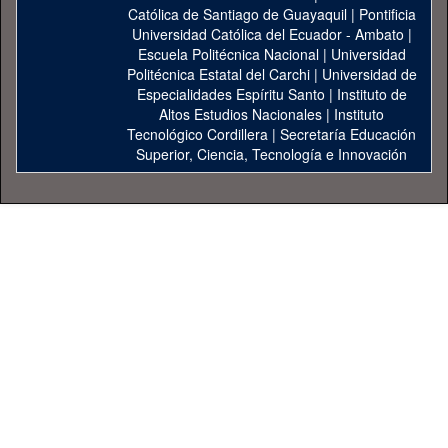
Católica de Santiago de Guayaquil
|
Pontificia
Universidad Católica del Ecuador - Ambato
|
Escuela Politécnica Nacional
|
Universidad
Politécnica Estatal del Carchi
|
Universidad de
Especialidades Espíritu Santo
|
Instituto de
Altos Estudios Nacionales
|
Instituto
Tecnológico Cordillera
|
Secretaría Educación
Superior, Ciencia, Tecnología e Innovación