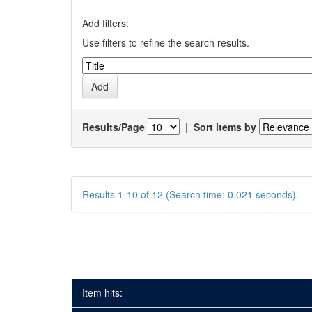
Add filters:
Use filters to refine the search results.
Results/Page
|
Sort items by
Results 1-10 of 12 (Search time: 0.021 seconds).
Item hits: