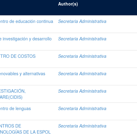
Author(s)
ntro de educación continua
Secretaria Administrativa
 investigación y desarrollo
Secretaria Administrativa
NTRO DE COSTOS
Secretaria Administrativa
novables y alternativas
Secretaria Administrativa
ESTIGACIÓN,
Secretaria Administrativa
RE(CIDIS)
entro de lenguas
Secretaria Administrativa
ENTROS DE
Secretaria Administrativa
NOLOGÍAS DE LA ESPOL