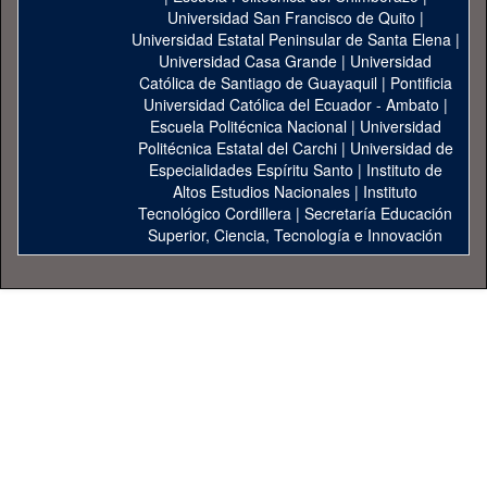
Universidad San Francisco de Quito
|
Universidad Estatal Peninsular de Santa Elena
|
Universidad Casa Grande
|
Universidad
Católica de Santiago de Guayaquil
|
Pontificia
Universidad Católica del Ecuador - Ambato
|
Escuela Politécnica Nacional
|
Universidad
Politécnica Estatal del Carchi
|
Universidad de
Especialidades Espíritu Santo
|
Instituto de
Altos Estudios Nacionales
|
Instituto
Tecnológico Cordillera
|
Secretaría Educación
Superior, Ciencia, Tecnología e Innovación