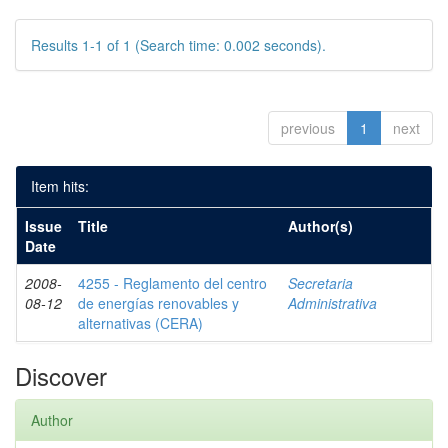
Results 1-1 of 1 (Search time: 0.002 seconds).
previous
1
next
Item hits:
Issue
Title
Author(s)
Date
2008-
4255 - Reglamento del centro
Secretaria
08-12
de energías renovables y
Administrativa
alternativas (CERA)
Discover
Author