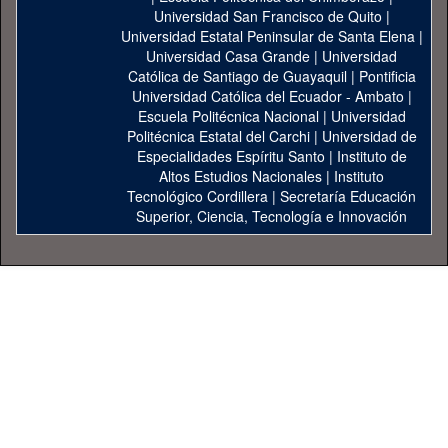
Universidad San Francisco de Quito
|
Universidad Estatal Peninsular de Santa Elena
|
Universidad Casa Grande
|
Universidad
Católica de Santiago de Guayaquil
|
Pontificia
Universidad Católica del Ecuador - Ambato
|
Escuela Politécnica Nacional
|
Universidad
Politécnica Estatal del Carchi
|
Universidad de
Especialidades Espíritu Santo
|
Instituto de
Altos Estudios Nacionales
|
Instituto
Tecnológico Cordillera
|
Secretaría Educación
Superior, Ciencia, Tecnología e Innovación