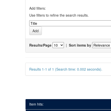
Add filters:
Use filters to refine the search results.
Results/Page
|
Sort items by
Results 1-1 of 1 (Search time: 0.002 seconds).
Item hits: