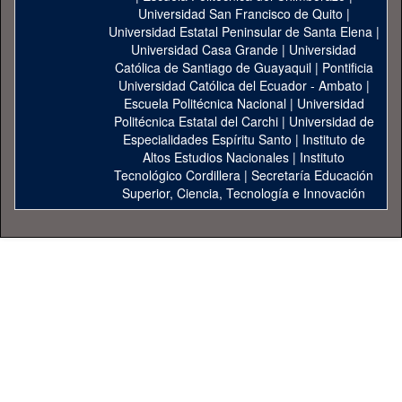
Universidad San Francisco de Quito
|
Universidad Estatal Peninsular de Santa Elena
|
Universidad Casa Grande
|
Universidad
Católica de Santiago de Guayaquil
|
Pontificia
Universidad Católica del Ecuador - Ambato
|
Escuela Politécnica Nacional
|
Universidad
Politécnica Estatal del Carchi
|
Universidad de
Especialidades Espíritu Santo
|
Instituto de
Altos Estudios Nacionales
|
Instituto
Tecnológico Cordillera
|
Secretaría Educación
Superior, Ciencia, Tecnología e Innovación