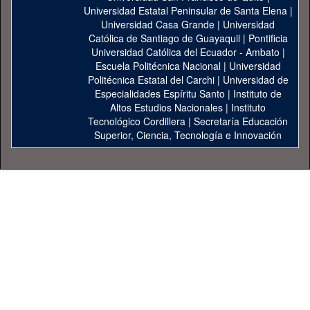
Universidad Estatal Peninsular de Santa Elena
|
Universidad Casa Grande
|
Universidad
Católica de Santiago de Guayaquil
|
Pontificia
Universidad Católica del Ecuador - Ambato
|
Escuela Politécnica Nacional
|
Universidad
Politécnica Estatal del Carchi
|
Universidad de
Especialidades Espíritu Santo
|
Instituto de
Altos Estudios Nacionales
|
Instituto
Tecnológico Cordillera
|
Secretaría Educación
Superior, Ciencia, Tecnología e Innovación