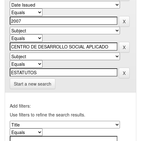
Start a new search
Add filters:
Use filters to refine the search results.