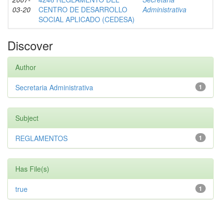
03-20
CENTRO DE DESARROLLO
Administrativa
SOCIAL APLICADO (CEDESA)
Discover
Author
Secretaria Administrativa
1
Subject
REGLAMENTOS
1
Has File(s)
true
1