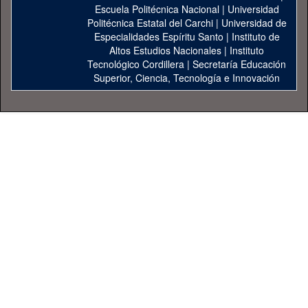
Escuela Politécnica Nacional
|
Universidad
Politécnica Estatal del Carchi
|
Universidad de
Especialidades Espíritu Santo
|
Instituto de
Altos Estudios Nacionales
|
Instituto
Tecnológico Cordillera
|
Secretaría Educación
Superior, Ciencia, Tecnología e Innovación