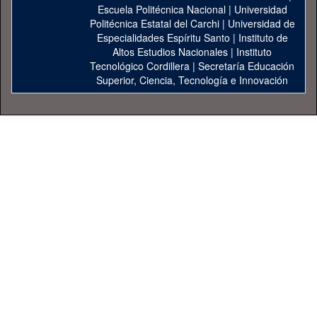
Escuela Politécnica Nacional
|
Universidad
Politécnica Estatal del Carchi
|
Universidad de
Especialidades Espíritu Santo
|
Instituto de
Altos Estudios Nacionales
|
Instituto
Tecnológico Cordillera
|
Secretaría Educación
Superior, Ciencia, Tecnología e Innovación