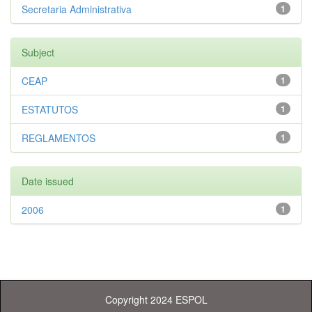
Secretaria Administrativa
1
Subject
CEAP
1
ESTATUTOS
1
REGLAMENTOS
1
Date issued
2006
1
Copyright 2024 ESPOL