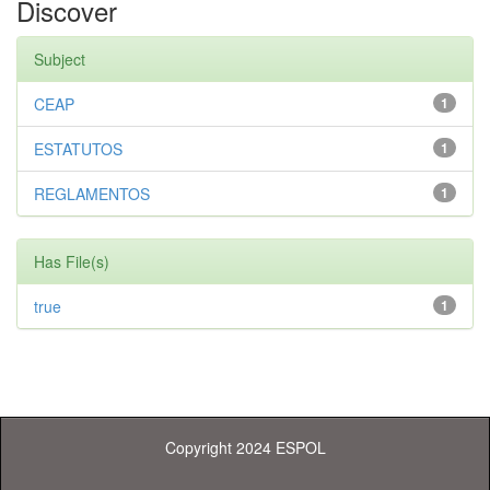
Discover
Subject
CEAP
1
ESTATUTOS
1
REGLAMENTOS
1
Has File(s)
true
1
Copyright 2024 ESPOL