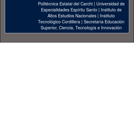
Politécnica Estatal del Carchi
|
Universidad de
Especialidades Espíritu Santo
|
Instituto de
Altos Estudios Nacionales
|
Instituto
Tecnológico Cordillera
|
Secretaría Educación
Superior, Ciencia, Tecnología e Innovación