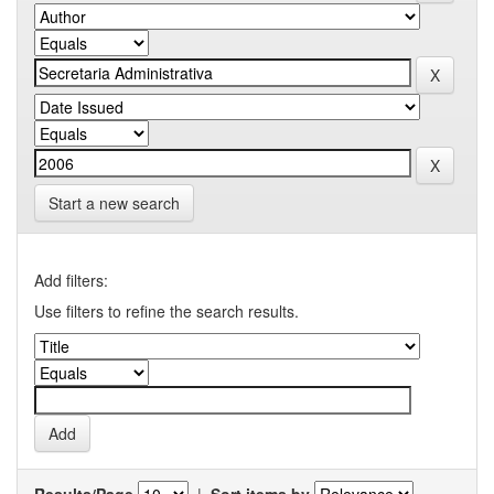
Start a new search
Add filters:
Use filters to refine the search results.