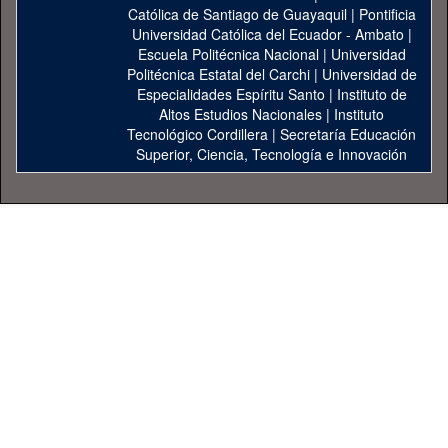
Católica de Santiago de Guayaquil
|
Pontificia
Universidad Católica del Ecuador - Ambato
|
Escuela Politécnica Nacional
|
Universidad
Politécnica Estatal del Carchi
|
Universidad de
Especialidades Espíritu Santo
|
Instituto de
Altos Estudios Nacionales
|
Instituto
Tecnológico Cordillera
|
Secretaría Educación
Superior, Ciencia, Tecnología e Innovación