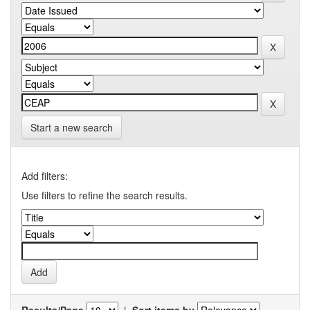
Start a new search
Add filters:
Use filters to refine the search results.