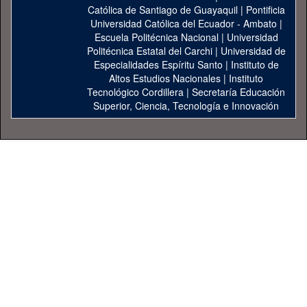
Católica de Santiago de Guayaquil
|
Pontificia
Universidad Católica del Ecuador - Ambato
|
Escuela Politécnica Nacional
|
Universidad
Politécnica Estatal del Carchi
|
Universidad de
Especialidades Espíritu Santo
|
Instituto de
Altos Estudios Nacionales
|
Instituto
Tecnológico Cordillera
|
Secretaría Educación
Superior, Ciencia, Tecnología e Innovación