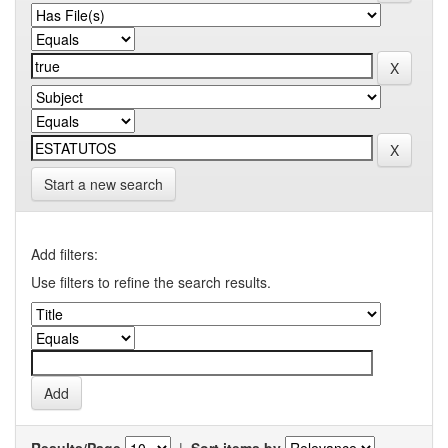
Start a new search
Add filters:
Use filters to refine the search results.