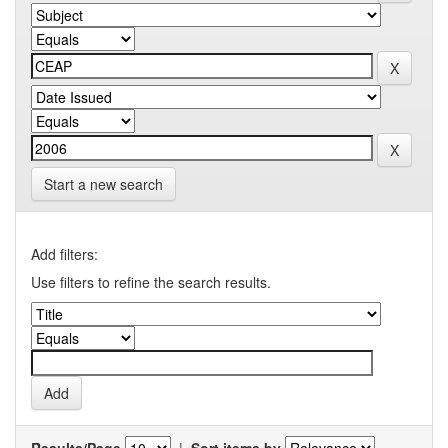
Start a new search
Add filters:
Use filters to refine the search results.