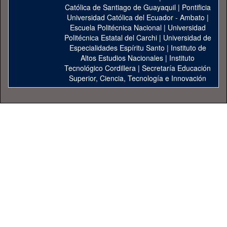
Católica de Santiago de Guayaquil
|
Pontificia
Universidad Católica del Ecuador - Ambato
|
Escuela Politécnica Nacional
|
Universidad
Politécnica Estatal del Carchi
|
Universidad de
Especialidades Espíritu Santo
|
Instituto de
Altos Estudios Nacionales
|
Instituto
Tecnológico Cordillera
|
Secretaría Educación
Superior, Ciencia, Tecnología e Innovación