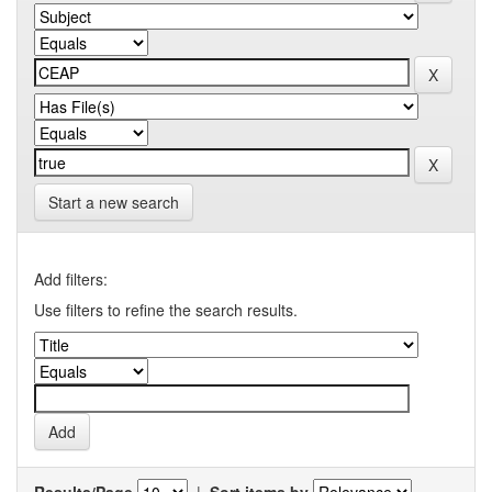
Start a new search
Add filters:
Use filters to refine the search results.