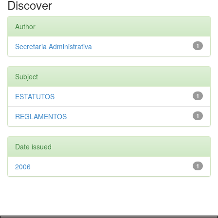
Discover
Author
Secretaria Administrativa
1
Subject
ESTATUTOS
1
REGLAMENTOS
1
Date issued
2006
1