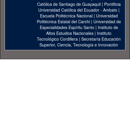
Católica de Santiago de Guayaquil
|
Pontificia
Universidad Católica del Ecuador - Ambato
|
Escuela Politécnica Nacional
|
Universidad
Politécnica Estatal del Carchi
|
Universidad de
Especialidades Espíritu Santo
|
Instituto de
Altos Estudios Nacionales
|
Instituto
Tecnológico Cordillera
|
Secretaría Educación
Superior, Ciencia, Tecnología e Innovación