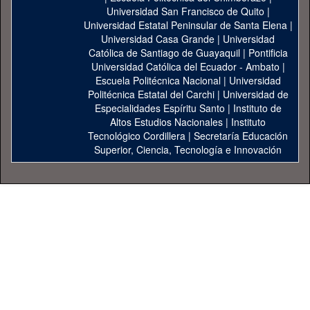
Universidad San Francisco de Quito
|
Universidad Estatal Peninsular de Santa Elena
|
Universidad Casa Grande
|
Universidad
Católica de Santiago de Guayaquil
|
Pontificia
Universidad Católica del Ecuador - Ambato
|
Escuela Politécnica Nacional
|
Universidad
Politécnica Estatal del Carchi
|
Universidad de
Especialidades Espíritu Santo
|
Instituto de
Altos Estudios Nacionales
|
Instituto
Tecnológico Cordillera
|
Secretaría Educación
Superior, Ciencia, Tecnología e Innovación