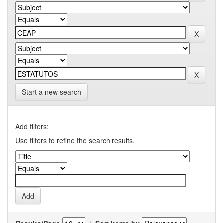
Start a new search
Add filters:
Use filters to refine the search results.