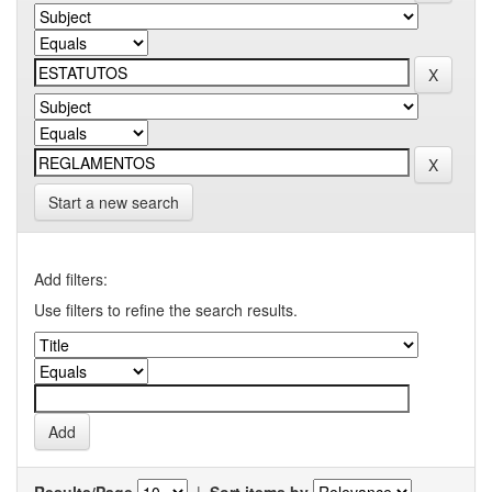
Start a new search
Add filters:
Use filters to refine the search results.