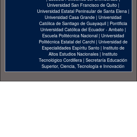
Universidad San Francisco de Quito
|
Universidad Estatal Peninsular de Santa Elena
|
Universidad Casa Grande
|
Universidad
Católica de Santiago de Guayaquil
|
Pontificia
Universidad Católica del Ecuador - Ambato
|
Escuela Politécnica Nacional
|
Universidad
Politécnica Estatal del Carchi
|
Universidad de
Especialidades Espíritu Santo
|
Instituto de
Altos Estudios Nacionales
|
Instituto
Tecnológico Cordillera
|
Secretaría Educación
Superior, Ciencia, Tecnología e Innovación