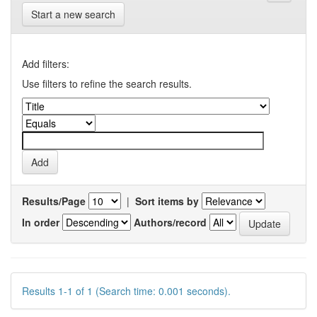
Start a new search
Add filters:
Use filters to refine the search results.
Results/Page
|
Sort items by
In order
Authors/record
Results 1-1 of 1 (Search time: 0.001 seconds).