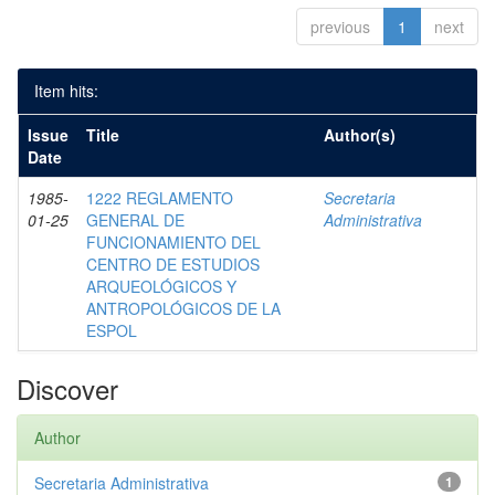
previous
1
next
Item hits:
Issue
Title
Author(s)
Date
1985-
1222 REGLAMENTO
Secretaria
01-25
GENERAL DE
Administrativa
FUNCIONAMIENTO DEL
CENTRO DE ESTUDIOS
ARQUEOLÓGICOS Y
ANTROPOLÓGICOS DE LA
ESPOL
Discover
Author
Secretaria Administrativa
1