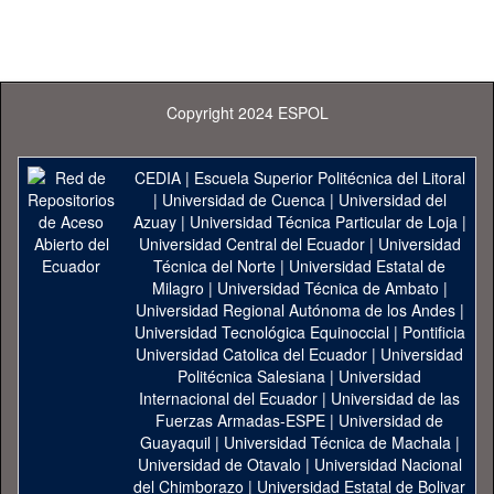
Copyright 2024 ESPOL
CEDIA
|
Escuela Superior Politécnica del Litoral
|
Universidad de Cuenca
|
Universidad del
Azuay
|
Universidad Técnica Particular de Loja
|
Universidad Central del Ecuador
|
Universidad
Técnica del Norte
|
Universidad Estatal de
Milagro
|
Universidad Técnica de Ambato
|
Universidad Regional Autónoma de los Andes
|
Universidad Tecnológica Equinoccial
|
Pontificia
Universidad Catolica del Ecuador
|
Universidad
Politécnica Salesiana
|
Universidad
Internacional del Ecuador
|
Universidad de las
Fuerzas Armadas-ESPE
|
Universidad de
Guayaquil
|
Universidad Técnica de Machala
|
Universidad de Otavalo
|
Universidad Nacional
del Chimborazo
|
Universidad Estatal de Bolivar