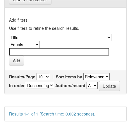
Add filters:
Use filters to refine the search results.
Results/Page
|
Sort items by
In order
Authors/record
Results 1-1 of 1 (Search time: 0.002 seconds).