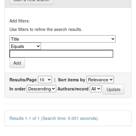
Add filters:
Use filters to refine the search results.
Results/Page
|
Sort items by
In order
Authors/record
Results 1-1 of 1 (Search time: 0.001 seconds).