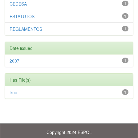
CEDESA
1
ESTATUTOS
1
REGLAMENTOS
1
Date issued
2007
1
Has File(s)
true
1
Copyright 2024 ESPOL