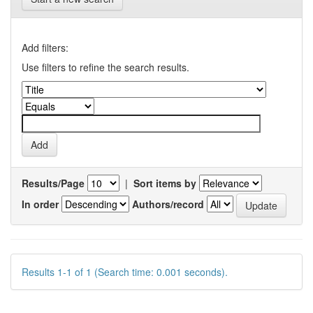
Add filters:
Use filters to refine the search results.
Results/Page
|
Sort items by
In order
Authors/record
Results 1-1 of 1 (Search time: 0.001 seconds).