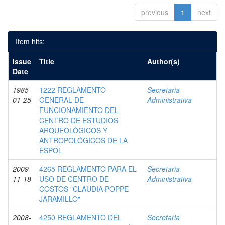
previous
1
next
Item hits:
Issue
Title
Author(s)
Date
1985-
1222 REGLAMENTO
Secretaria
01-25
GENERAL DE
Administrativa
FUNCIONAMIENTO DEL
CENTRO DE ESTUDIOS
ARQUEOLÓGICOS Y
ANTROPOLÓGICOS DE LA
ESPOL
2009-
4265 REGLAMENTO PARA EL
Secretaria
11-18
USO DE CENTRO DE
Administrativa
COSTOS "CLAUDIA POPPE
JARAMILLO"
2008-
4250 REGLAMENTO DEL
Secretaria