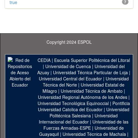
true
7
Copyright 2024 ESPOL
CEDIA
|
Escuela Superior Politécnica del Litoral
|
Universidad de Cuenca
|
Universidad del
Azuay
|
Universidad Técnica Particular de Loja
|
Universidad Central del Ecuador
|
Universidad
Técnica del Norte
|
Universidad Estatal de
Milagro
|
Universidad Técnica de Ambato
|
Universidad Regional Autónoma de los Andes
|
Universidad Tecnológica Equinoccial
|
Pontificia
Universidad Catolica del Ecuador
|
Universidad
Politécnica Salesiana
|
Universidad
Internacional del Ecuador
|
Universidad de las
Fuerzas Armadas-ESPE
|
Universidad de
Guayaquil
|
Universidad Técnica de Machala
|