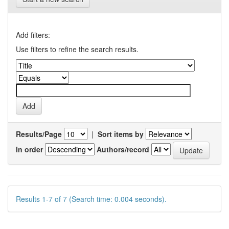
Add filters:
Use filters to refine the search results.
Results/Page
|
Sort items by
In order
Authors/record
Results 1-7 of 7 (Search time: 0.004 seconds).