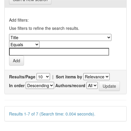
Add filters:
Use filters to refine the search results.
Results/Page
|
Sort items by
In order
Authors/record
Results 1-7 of 7 (Search time: 0.004 seconds).