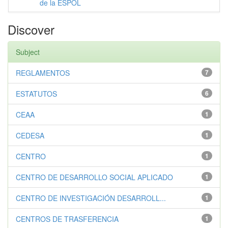
de la ESPOL
Discover
Subject
REGLAMENTOS
7
ESTATUTOS
6
CEAA
1
CEDESA
1
CENTRO
1
CENTRO DE DESARROLLO SOCIAL APLICADO
1
CENTRO DE INVESTIGACIÓN DESARROLL...
1
CENTROS DE TRASFERENCIA
1