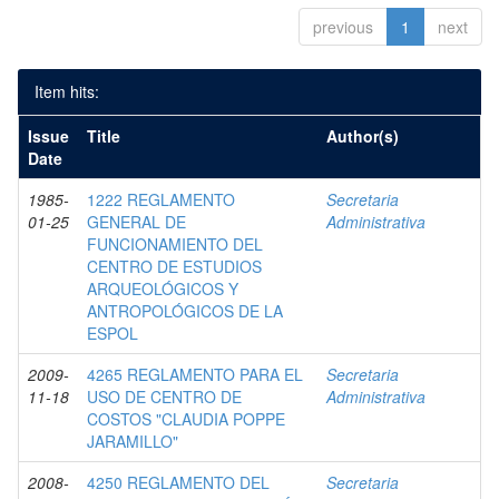
previous
1
next
Item hits:
Issue
Title
Author(s)
Date
1985-
1222 REGLAMENTO
Secretaria
01-25
GENERAL DE
Administrativa
FUNCIONAMIENTO DEL
CENTRO DE ESTUDIOS
ARQUEOLÓGICOS Y
ANTROPOLÓGICOS DE LA
ESPOL
2009-
4265 REGLAMENTO PARA EL
Secretaria
11-18
USO DE CENTRO DE
Administrativa
COSTOS "CLAUDIA POPPE
JARAMILLO"
2008-
4250 REGLAMENTO DEL
Secretaria