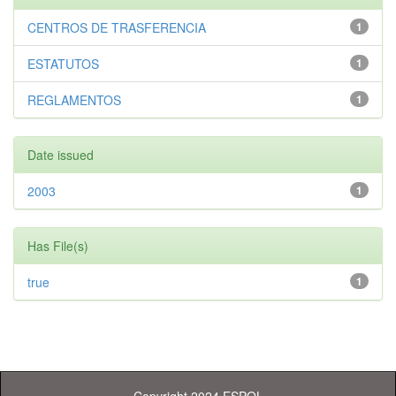
CENTROS DE TRASFERENCIA
1
ESTATUTOS
1
REGLAMENTOS
1
Date issued
2003
1
Has File(s)
true
1