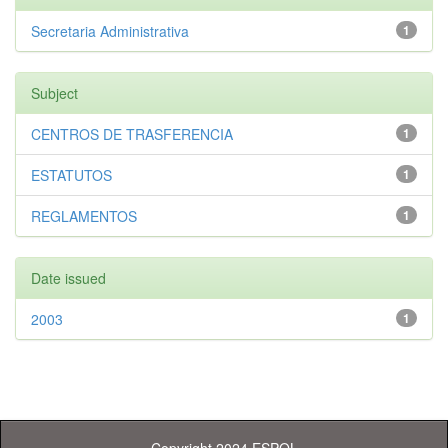
Secretaria Administrativa
1
Subject
CENTROS DE TRASFERENCIA
1
ESTATUTOS
1
REGLAMENTOS
1
Date issued
2003
1