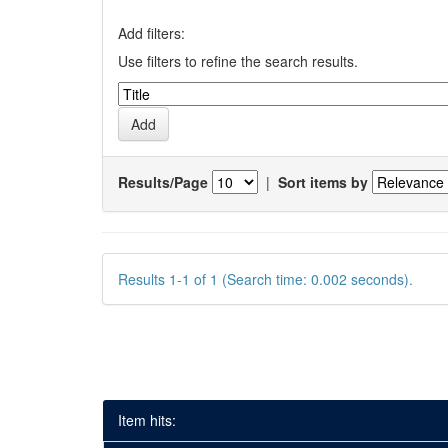
Add filters:
Use filters to refine the search results.
Results/Page
|
Sort items by
Results 1-1 of 1 (Search time: 0.002 seconds).
Item hits: