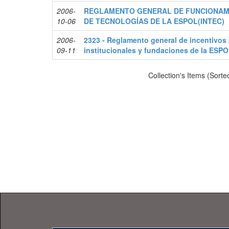
2006-
REGLAMENTO GENERAL DE FUNCIONAMI
10-06
DE TECNOLOGÍAS DE LA ESPOL(INTEC)
2006-
2323 - Reglamento general de incentivos 
09-11
institucionales y fundaciones de la ESP
Collection's Items (Sorte