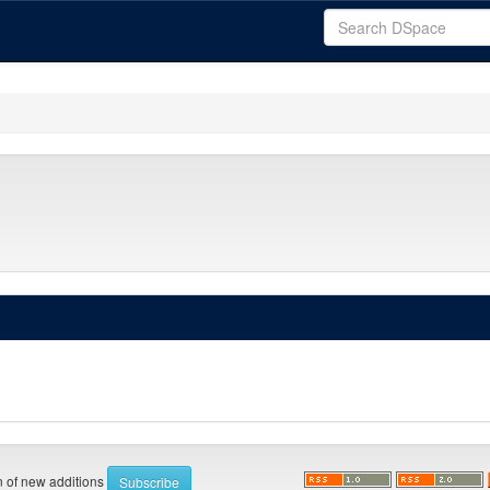
on of new additions