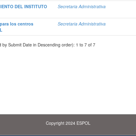
ENTO DEL INSTITUTO
Secretaria Administrativa
para los centros
Secretaria Administrativa
OL
d by Submit Date in Descending order): 1 to 7 of 7
Copyright 2024 ESPOL