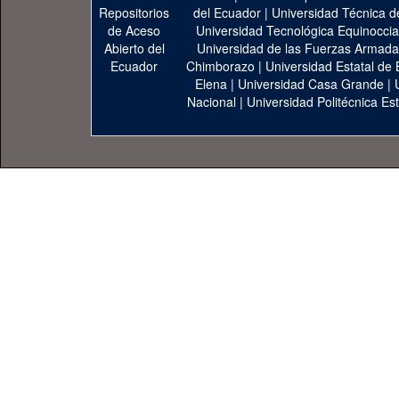
del Ecuador
|
Universidad Técnica d
Universidad Tecnológica Equinoccia
Universidad de las Fuerzas Armad
Chimborazo
|
Universidad Estatal de 
Elena
|
Universidad Casa Grande
|
Nacional
|
Universidad Politécnica Est