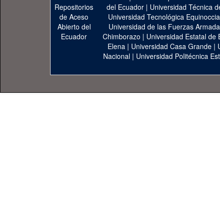
del Ecuador
|
Universidad Técnica d
Universidad Tecnológica Equinoccia
Universidad de las Fuerzas Armad
Chimborazo
|
Universidad Estatal de 
Elena
|
Universidad Casa Grande
|
Nacional
|
Universidad Politécnica Est