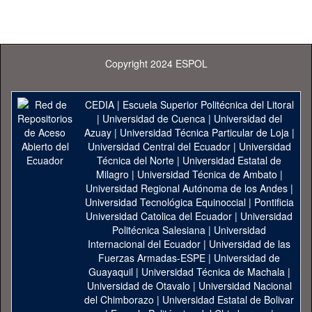
Copyright 2024 ESPOL
CEDIA
|
Escuela Superior Politécnica del Litoral
|
Universidad de Cuenca
|
Universidad del
Azuay
|
Universidad Técnica Particular de Loja
|
Universidad Central del Ecuador
|
Universidad
Técnica del Norte
|
Universidad Estatal de
Milagro
|
Universidad Técnica de Ambato
|
Universidad Regional Autónoma de los Andes
|
Universidad Tecnológica Equinoccial
|
Pontificia
Universidad Catolica del Ecuador
|
Universidad
Politécnica Salesiana
|
Universidad
Internacional del Ecuador
|
Universidad de las
Fuerzas Armadas-ESPE
|
Universidad de
Guayaquil
|
Universidad Técnica de Machala
|
Universidad de Otavalo
|
Universidad Nacional
del Chimborazo
|
Universidad Estatal de Bolivar