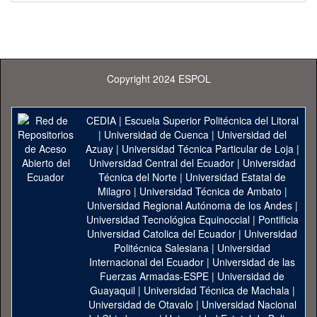
Copyright 2024 ESPOL
CEDIA
|
Escuela Superior Politécnica del Litoral
|
Universidad de Cuenca
|
Universidad del
Azuay
|
Universidad Técnica Particular de Loja
|
Universidad Central del Ecuador
|
Universidad
Técnica del Norte
|
Universidad Estatal de
Milagro
|
Universidad Técnica de Ambato
|
Universidad Regional Autónoma de los Andes
|
Universidad Tecnológica Equinoccial
|
Pontificia
Universidad Catolica del Ecuador
|
Universidad
Politécnica Salesiana
|
Universidad
Internacional del Ecuador
|
Universidad de las
Fuerzas Armadas-ESPE
|
Universidad de
Guayaquil
|
Universidad Técnica de Machala
|
Universidad de Otavalo
|
Universidad Nacional