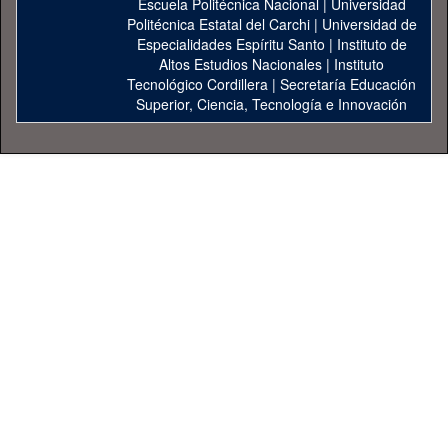
Escuela Politécnica Nacional
|
Universidad
Politécnica Estatal del Carchi
|
Universidad de
Especialidades Espíritu Santo
|
Instituto de
Altos Estudios Nacionales
|
Instituto
Tecnológico Cordillera
|
Secretaría Educación
Superior, Ciencia, Tecnología e Innovación