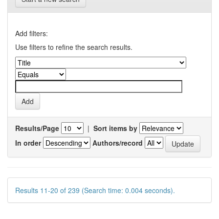
Add filters:
Use filters to refine the search results.
Results/Page
|
Sort items by
In order
Authors/record
Results 11-20 of 239 (Search time: 0.004 seconds).