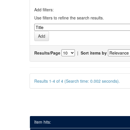
Add filters:
Use filters to refine the search results.
Results/Page
|
Sort items by
Results 1-4 of 4 (Search time: 0.002 seconds).
Item hits: