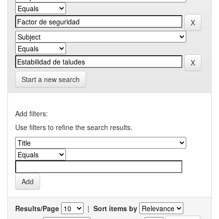
Start a new search
Add filters:
Use filters to refine the search results.
Results/Page
|
Sort items by