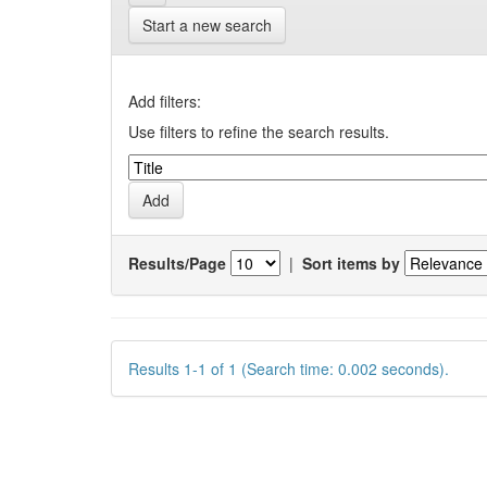
Start a new search
Add filters:
Use filters to refine the search results.
Results/Page
|
Sort items by
Results 1-1 of 1 (Search time: 0.002 seconds).