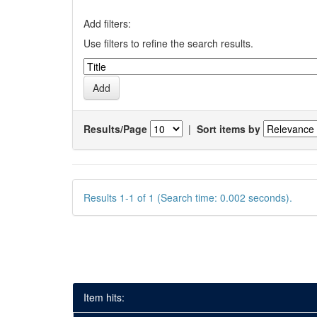
Add filters:
Use filters to refine the search results.
Results/Page
|
Sort items by
Results 1-1 of 1 (Search time: 0.002 seconds).
Item hits: