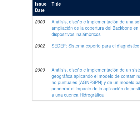
Issue
Title
Date
2003
Análisis, diseño e implementación de una so
ampliación de la cobertura del Backbone e
dispositivos inalámbricos
2002
SEDEF: Sistema experto para el diagnóstico
2009
Análisis, diseño e implementación de un sis
geográfica aplicando el modelo de contamina
no puntuales (AGNPSPN) y de un modelo ba
ponderar el impacto de la aplicación de pest
a una cuenca Hidrográfica