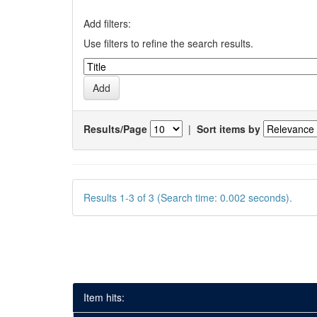
Add filters:
Use filters to refine the search results.
Results/Page
|
Sort items by
Results 1-3 of 3 (Search time: 0.002 seconds).
Item hits: